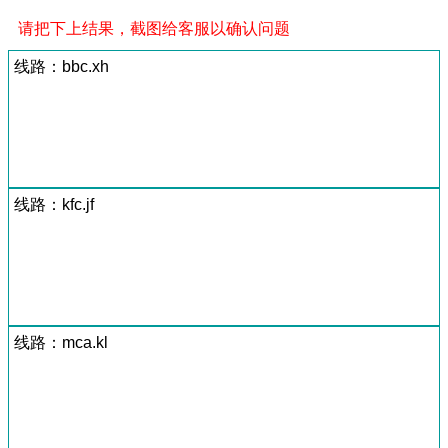
请把下上结果，截图给客服以确认问题
线路：bbc.xh
线路：kfc.jf
线路：mca.kl