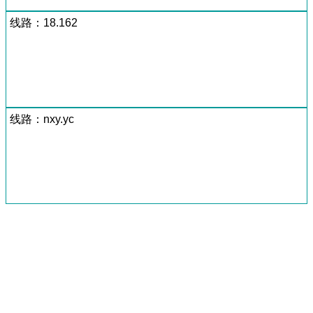
线路：18.162
线路：nxy.yc