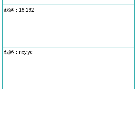
线路：18.162
线路：nxy.yc