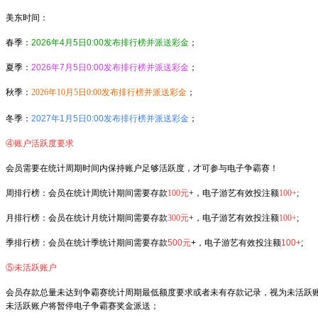
美东时间：
春季：
2026年4月5日0:00发布排行榜并派送彩金
；
夏季：
2026年7月5日0:00发布排行榜并派送彩金
；
秋季：
2026年10月5日0:00发布排行榜并派送彩金
；
冬季：
2027年1月5日0:00发布排行榜并派送彩金
；
④账户活跃度要求
会员需要在统计周期时间内保持账户足够活跃度，才可参与电子争霸赛！
周排行榜：会员在统计周统计期间需要存款
100元
+，电子游艺有效投注额
100+
;
月排行榜：会员在统计月统计期间需要存款
300元
+，电子游艺有效投注额
100+
;
季排行榜：会员在统计季统计期间需要存款
500元
+，电子游艺有效投注额
100+
;
⑤未活跃账户
会员存款总量未达到争霸赛统计周期最低额度要求或者未有存款记录，视为未活跃
未活跃账户将暂停电子争霸赛奖金派送；