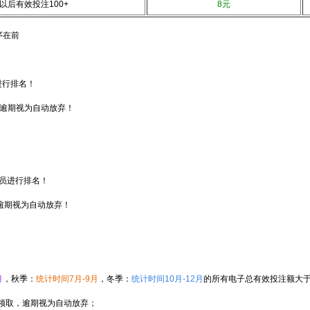
名以后有效投注100+
8元
序在前
进行排名！
逾期视为自动放弃！
员
进行排名！
逾期视为自动放弃！
月
，秋季：
统计时间7月-9月
，冬季：
统计时间10月-12月
的
所有电子总有效投注额大于
领取，逾期视为自动放弃
；