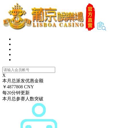
X
本月总派发优惠金额
￥4877808 CNY
每20分钟更新
本月总参赛人数突破