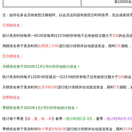
第10000
注：
如存在多会员有效投注额相同，以会员达到该有效投注时间排序，先达成者排
①周榜排名：
统计美东时间每周一00:00至每周日23:59的所有电子总有效投注额大于
100
的会员
周榜排名将于美东时间
次周周二
0:00
进行统计排榜并自动派送奖金，限时
5
天
领取，
②月榜排名：
月榜排名将于2024年12月1号0:00开始统计排名！
统计美东时间每月1日00:00至最后一日23:59的
所有电子总有效投注额大于
100
的会
月榜排名将于美东时间
次月3号
0:00
进行统计排榜并
自动派送
奖金
，限时
7
天
领取，
③季榜排名：
季榜排名将于2025年1月1号0:00开始统计排名！
统计每个季度【
春，夏，秋，冬
】春季：
统计时间1月-3月
，夏季：
统计时间4月-6
季榜排名将于美东时间
每个季度5号
00:00
进行统计排榜
并自动派送
奖金
，
限时
15天